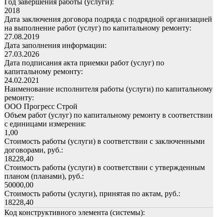
Год завершения работы (услуги):
2018
Дата заключения договора подряда с подрядной организацией
на выполнение работ (услуг) по капитальному ремонту:
27.08.2019
Дата заполнения информации:
27.03.2026
Дата подписания акта приемки работ (услуг) по
капитальному ремонту:
24.02.2021
Наименование исполнителя работы (услуги) по капитальному
ремонту:
ООО Прогресс Строй
Объем работ (услуг) по капитальному ремонту в соответствии
с единицами измерения:
1,00
Стоимость работы (услуги) в соответствии с заключенными
договорами, руб.:
18228,40
Стоимость работы (услуги) в соответствии с утвержденным
планом (планами), руб.:
50000,00
Стоимость работы (услуги), принятая по актам, руб.:
18228,40
Код конструктивного элемента (системы):