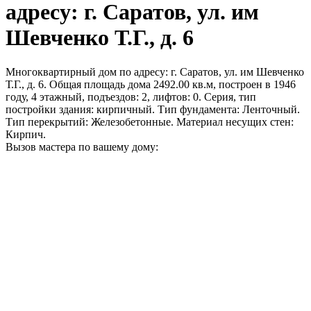
адресу: г. Саратов, ул. им
Шевченко Т.Г., д. 6
Многоквартирный дом по адресу: г. Саратов, ул. им Шевченко
Т.Г., д. 6. Общая площадь дома 2492.00 кв.м, построен в 1946
году, 4 этажный, подъездов: 2, лифтов: 0. Серия, тип
постройки здания: кирпичный. Тип фундамента: Ленточный.
Тип перекрытий: Железобетонные. Материал несущих стен:
Кирпич.
Вызов мастера по вашему дому: