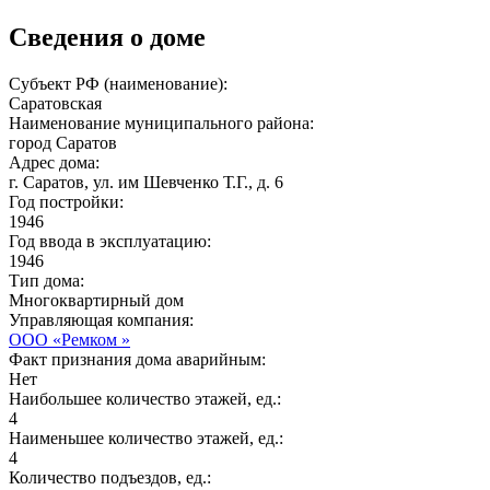
Сведения о доме
Субъект РФ (наименование):
Саратовская
Наименование муниципального района:
город Саратов
Адрес дома:
г. Саратов, ул. им Шевченко Т.Г., д. 6
Год постройки:
1946
Год ввода в эксплуатацию:
1946
Тип дома:
Многоквартирный дом
Управляющая компания:
ООО «Ремком »
Факт признания дома аварийным:
Нет
Наибольшее количество этажей, ед.:
4
Наименьшее количество этажей, ед.:
4
Количество подъездов, ед.: