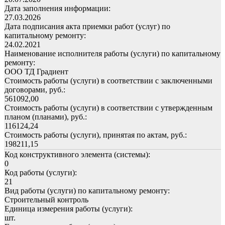
Дата заполнения информации:
27.03.2026
Дата подписания акта приемки работ (услуг) по
капитальному ремонту:
24.02.2021
Наименование исполнителя работы (услуги) по капитальному
ремонту:
ООО ТД Градиент
Стоимость работы (услуги) в соответствии с заключенными
договорами, руб.:
561092,00
Стоимость работы (услуги) в соответствии с утвержденным
планом (планами), руб.:
116124,24
Стоимость работы (услуги), принятая по актам, руб.:
198211,15
Код конструктивного элемента (системы):
0
Код работы (услуги):
21
Вид работы (услуги) по капитальному ремонту:
Строительный контроль
Единица измерения работы (услуги):
шт.