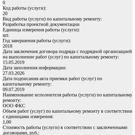
0
Код работы (услуги):
20
Вид работы (услуги) по капитальному ремонту:
Разработка проектной документации
Единица измерения работы (услуги):
шт.
Год завершения работы (услуги):
2018
Дата заключения договора подряда с подрядной организацией
на выполнение работ (услуг) по капитальному ремонту:
15.05.2019
Дата заполнения информации:
27.03.2026
Дата подписания акта приемки работ (услуг) по
капитальному ремонту:
09.07.2019
Наименование исполнителя работы (услуги) по капитальному
ремонту:
ООО ФКС
Объем работ (услуг) по капитальному ремонту в соответствии
с единицами измерения:
1,00
Стоимость работы (услуги) в соответствии с заключенными
договорами, руб.: