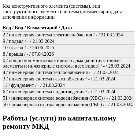
Код конструктивного элемента (системы), вид
конструктивного элемента (системы), комментарий, дата
заполнения информации
Код / Вид / Комментарий / Дата
2 / инженерная система электроснабжения / - / 21.03.2024
9 / подвал / - / 21.03.2024
10 / фасад / - / 26.06.2025
8 / крыша / - / 07.04.2026
0 / общий код многоквартирного дома (конструктивные
элементы и инженерные системы всех видов) / - / 28.03.2024
4 / инженерная система теплоснабжения / - / 21.03.2024
3 / инженерная система газоснабжения / - / 21.03.2024
11 / фундамент / - / 21.03.2024
6 / инженерная система водоотведения / - / 21.03.2024
51 / инженерная система водоснабжения (ХВС) / - / 21.03.2024
50 / инженерная система водоснабжения (ГВС) / - / 21.03.2024
Работы (услуги) по капитальному
ремонту МКД