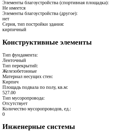
Элементы благоустройства (спортивная площадка):
Не имеется
Элементы благоустройства (другое):
нет
Серия, тип постройки здания:
кирпичный
Конструктивные элементы
Тип фундамента:
Ленточный
Тип перекрытий:
Железобетонные
Материал несущих стен:
Кирпич
Площадь подвала по полу, кв.м:
527.00
Тип мусоропровода:
Отсутствует
Количество мусоропроводов, ед.:
0
Инженерные системы