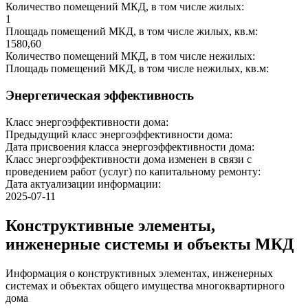
Количество помещений МКД, в том числе жилых:
1
Площадь помещений МКД, в том числе жилых, кв.м:
1580,60
Количество помещений МКД, в том числе нежилых:
Площадь помещений МКД, в том числе нежилых, кв.м:
Энергетическая эффективность
Класс энергоэффективности дома:
Предыдущий класс энергоэффективности дома:
Дата присвоения класса энергоэффективности дома:
Класс энергоэффективности дома изменен в связи с
проведением работ (услуг) по капитальному ремонту:
Дата актуализации информации:
2025-07-11
Конструктивные элементы,
инженерные системы и объекты МКД
Информация о конструктивных элементах, инженерных
системах и объектах общего имущества многоквартирного
дома