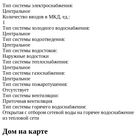
Тип системы электроснабжения:
Центральное
Количество вводов в МКД, ед.:
1
Тип системы холодного водоснабжения:
Центральное
Тип системы водоотведения:
Центральное
Тип системы водостоков:
Наружные водостоки
Тип системы теплоснабжения:
Центральное
Тип системы газоснабжения:
Центральное
Тип системы пожаротушения:
Отсутствует
Тип системы вентиляции:
Приточная вентиляция
Тип системы горячего водоснабжения:
Открытая с отбором сетевой воды на горячее водоснабжение
из тепловой сети
Дом на карте