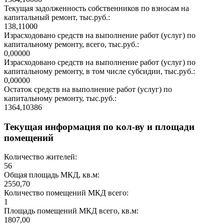
Текущая задолженность собственников по взносам на
капитальный ремонт, тыс.руб.:
138,11000
Израсходовано средств на выполнение работ (услуг) по
капитальному ремонту, всего, тыс.руб.:
0,00000
Израсходовано средств на выполнение работ (услуг) по
капитальному ремонту, в том числе субсидии, тыс.руб.:
0,00000
Остаток средств на выполнение работ (услуг) по
капитальному ремонту, тыс.руб.:
1364,10386
Текущая информация по кол-ву и площади
помещений
Количество жителей:
56
Общая площадь МКД, кв.м:
2550,70
Количество помещений МКД всего:
1
Площадь помещений МКД всего, кв.м:
1807,00