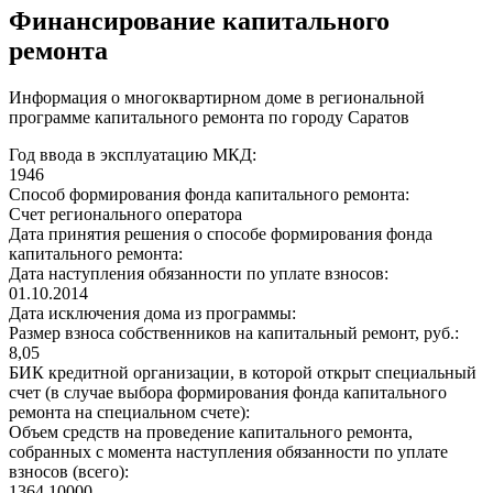
Финансирование капитального
ремонта
Информация о многоквартирном доме в региональной
программе капитального ремонта по городу Саратов
Год ввода в эксплуатацию МКД:
1946
Способ формирования фонда капитального ремонта:
Счет регионального оператора
Дата принятия решения о способе формирования фонда
капитального ремонта:
Дата наступления обязанности по уплате взносов:
01.10.2014
Дата исключения дома из программы:
Размер взноса собственников на капитальный ремонт, руб.:
8,05
БИК кредитной организации, в которой открыт специальный
счет (в случае выбора формирования фонда капитального
ремонта на специальном счете):
Объем средств на проведение капитального ремонта,
собранных с момента наступления обязанности по уплате
взносов (всего):
1364,10000