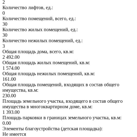
2
Количество лифтов, ед.:
0
Количество помещений, всего, ед.:
30
Количество жилых помещений, ед.:
30
Количество нежилых помещений, ед.:
3
Общая площадь дома, всего, кв.м:
2 492.00
Общая площадь жилых помещений, кв.м:
1 574.00
Общая площадь нежилых помещений, кв.м:
161.00
Общая площадь помещений, входящих в состав общего
имущества, кв.м:
230.00
Площадь земельного участка, входящего в состав общего
имущества в многоквартирном доме, кв.м:
1 393.00
Площадь парковки в границах земельного участка, кв.м:
0.00
Элементы благоустройства (детская площадка):
Не имеется