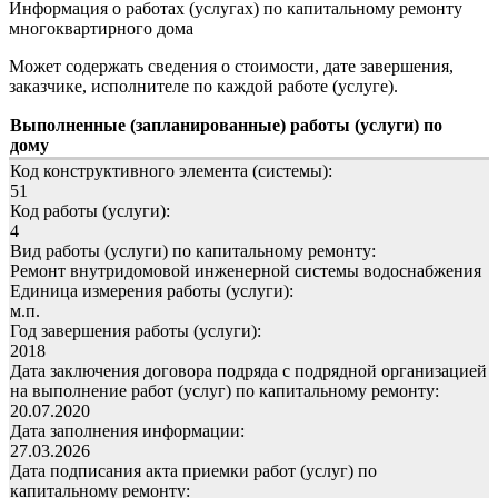
Информация о работах (услугах) по капитальному ремонту
многоквартирного дома
Может содержать сведения о стоимости, дате завершения,
заказчике, исполнителе по каждой работе (услуге).
Выполненные (запланированные) работы (услуги) по
дому
Код конструктивного элемента (системы):
51
Код работы (услуги):
4
Вид работы (услуги) по капитальному ремонту:
Ремонт внутридомовой инженерной системы водоснабжения
Единица измерения работы (услуги):
м.п.
Год завершения работы (услуги):
2018
Дата заключения договора подряда с подрядной организацией
на выполнение работ (услуг) по капитальному ремонту:
20.07.2020
Дата заполнения информации:
27.03.2026
Дата подписания акта приемки работ (услуг) по
капитальному ремонту: