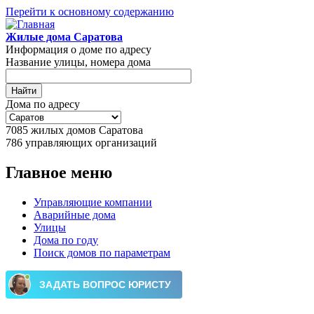
Перейти к основному содержанию
Жилые дома Саратова
Информация о доме по адресу
Название улицы, номера дома
Дома по адресу
7085
жилых домов Саратова
786
управляющих организаций
Главное меню
Управляющие компании
Аварийные дома
Улицы
Дома по году
Поиск домов по параметрам