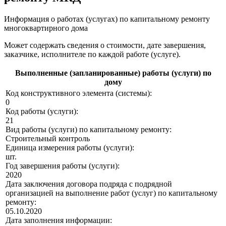
Информация о работах (услугах) по капитальному ремонту
многоквартирного дома
Может содержать сведения о стоимости, дате завершения,
заказчике, исполнителе по каждой работе (услуге).
Выполненные (запланированные) работы (услуги) по
дому
Код конструктивного элемента (системы):
0
Код работы (услуги):
21
Вид работы (услуги) по капитальному ремонту:
Строительный контроль
Единица измерения работы (услуги):
шт.
Год завершения работы (услуги):
2020
Дата заключения договора подряда с подрядной
организацией на выполнение работ (услуг) по капитальному
ремонту:
05.10.2020
Дата заполнения информации: