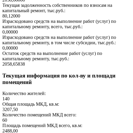
Текущая задолженность собственников по взносам на
капитальный ремонт, тыс.руб.:
80,12000
Израсходовано средств на выполнение работ (услуг) по
капитальному ремонту, всего, тыс.руб.:
0,00000
Израсходовано средств на выполнение работ (услуг) по
капитальному ремонту, в том числе субсидии, тыс.руб.:
0,00000
Остаток средств на выполнение работ (услуг) по
капитальному ремонту, тыс.руб.:
2058,65838
Текущая информация по кол-ву и площади
помещений
Количество жителей:
140
Общая площадь МКД, кв.м:
3207,50
Количество помещений МКД всего:
60
Площадь помещений МКД всего, кв.м:
2488,00