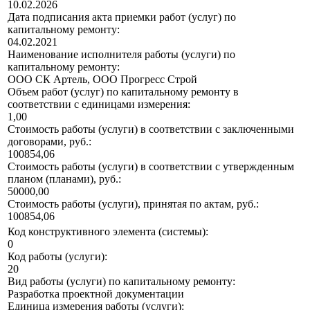
10.02.2026
Дата подписания акта приемки работ (услуг) по
капитальному ремонту:
04.02.2021
Наименование исполнителя работы (услуги) по
капитальному ремонту:
ООО СК Артель, ООО Прогресс Строй
Объем работ (услуг) по капитальному ремонту в
соответствии с единицами измерения:
1,00
Стоимость работы (услуги) в соответствии с заключенными
договорами, руб.:
100854,06
Стоимость работы (услуги) в соответствии с утвержденным
планом (планами), руб.:
50000,00
Стоимость работы (услуги), принятая по актам, руб.:
100854,06
Код конструктивного элемента (системы):
0
Код работы (услуги):
20
Вид работы (услуги) по капитальному ремонту:
Разработка проектной документации
Единица измерения работы (услуги):