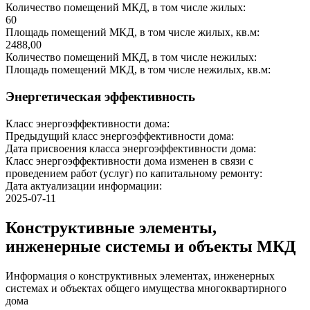
Количество помещений МКД, в том числе жилых:
60
Площадь помещений МКД, в том числе жилых, кв.м:
2488,00
Количество помещений МКД, в том числе нежилых:
Площадь помещений МКД, в том числе нежилых, кв.м:
Энергетическая эффективность
Класс энергоэффективности дома:
Предыдущий класс энергоэффективности дома:
Дата присвоения класса энергоэффективности дома:
Класс энергоэффективности дома изменен в связи с
проведением работ (услуг) по капитальному ремонту:
Дата актуализации информации:
2025-07-11
Конструктивные элементы,
инженерные системы и объекты МКД
Информация о конструктивных элементах, инженерных
системах и объектах общего имущества многоквартирного
дома