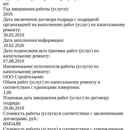
шт.
Год завершения работы (услуги):
2019
Дата заключения договора подряда с подрядной
организацией на выполнение работ (услуг) по капитальному
ремонту:
30.05.2019
Дата заполнения информации:
10.02.2026
Дата подписания акта приемки работ (услуг) по
капитальному ремонту:
07.08.2019
Наименование исполнителя работы (услуги) по
капитальному ремонту:
ООО Стройтехкомп
Объем работ (услуг) по капитальному ремонту в
соответствии с единицами измерения:
1,00
Плановая дата завершения работ (услуг) по договору
подряда:
29.06.2019
Стоимость работы (услуги) в соответствии с заключенными
договорами, руб.:
60454,88
Стоимость работы (услуги) в соответствии с утвержденным