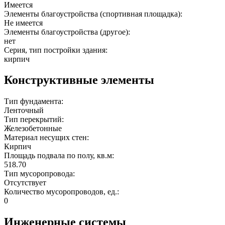
Имеется
Элементы благоустройства (спортивная площадка):
Не имеется
Элементы благоустройства (другое):
нет
Серия, тип постройки здания:
кирпич
Конструктивные элементы
Тип фундамента:
Ленточный
Тип перекрытий:
Железобетонные
Материал несущих стен:
Кирпич
Площадь подвала по полу, кв.м:
518.70
Тип мусоропровода:
Отсутствует
Количество мусоропроводов, ед.:
0
Инженерные системы