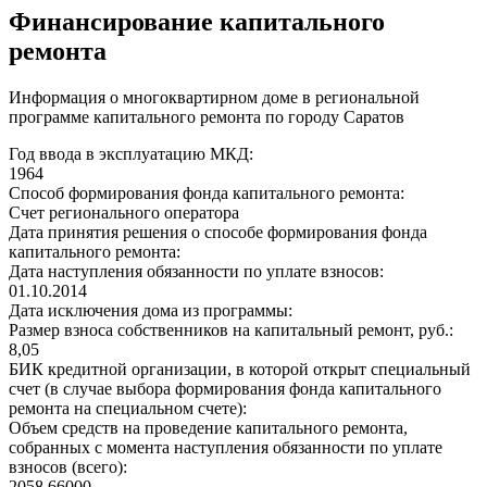
Финансирование капитального
ремонта
Информация о многоквартирном доме в региональной
программе капитального ремонта по городу Саратов
Год ввода в эксплуатацию МКД:
1964
Способ формирования фонда капитального ремонта:
Счет регионального оператора
Дата принятия решения о способе формирования фонда
капитального ремонта:
Дата наступления обязанности по уплате взносов:
01.10.2014
Дата исключения дома из программы:
Размер взноса собственников на капитальный ремонт, руб.:
8,05
БИК кредитной организации, в которой открыт специальный
счет (в случае выбора формирования фонда капитального
ремонта на специальном счете):
Объем средств на проведение капитального ремонта,
собранных с момента наступления обязанности по уплате
взносов (всего):
2058,66000