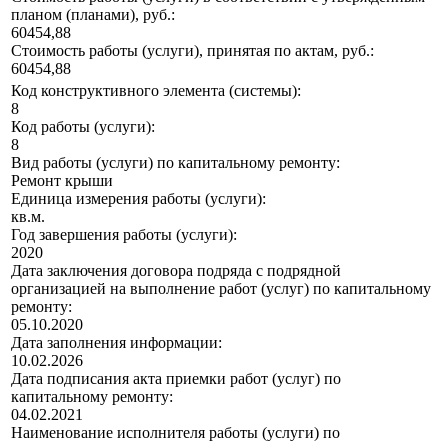
планом (планами), руб.:
60454,88
Стоимость работы (услуги), принятая по актам, руб.:
60454,88
Код конструктивного элемента (системы):
8
Код работы (услуги):
8
Вид работы (услуги) по капитальному ремонту:
Ремонт крыши
Единица измерения работы (услуги):
кв.м.
Год завершения работы (услуги):
2020
Дата заключения договора подряда с подрядной
организацией на выполнение работ (услуг) по капитальному
ремонту:
05.10.2020
Дата заполнения информации:
10.02.2026
Дата подписания акта приемки работ (услуг) по
капитальному ремонту:
04.02.2021
Наименование исполнителя работы (услуги) по