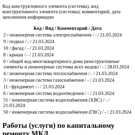
Код конструктивного элемента (системы), вид
конструктивного элемента (системы), комментарий, дата
заполнения информации
Код / Вид / Комментарий / Дата
2 / инженерная система электроснабжения / - / 21.03.2024
9 / подвал / - / 21.03.2024
10 / фасад / - / 21.03.2024
8 / крыша / - / 21.03.2024
0 / общий код многоквартирного дома (конструктивные
элементы и инженерные системы всех видов) / - / 28.03.2024
4 / инженерная система теплоснабжения / - / 21.03.2024
3 / инженерная система газоснабжения / - / 21.03.2024
11 / фундамент / - / 21.03.2024
6 / инженерная система водоотведения / - / 21.03.2024
51 / инженерная система водоснабжения (ХВС) / - /
21.03.2024
50 / инженерная система водоснабжения (ГВС) / - / 21.03.2024
Работы (услуги) по капитальному
ремонту МКД