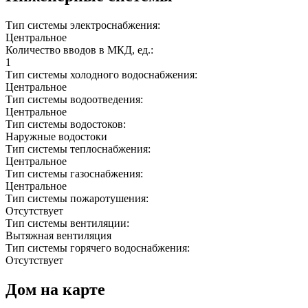
Тип системы электроснабжения:
Центральное
Количество вводов в МКД, ед.:
1
Тип системы холодного водоснабжения:
Центральное
Тип системы водоотведения:
Центральное
Тип системы водостоков:
Наружные водостоки
Тип системы теплоснабжения:
Центральное
Тип системы газоснабжения:
Центральное
Тип системы пожаротушения:
Отсутствует
Тип системы вентиляции:
Вытяжная вентиляция
Тип системы горячего водоснабжения:
Отсутствует
Дом на карте