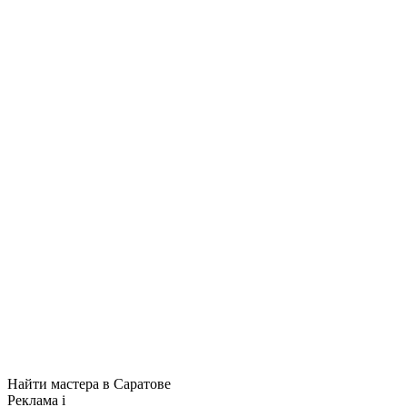
Найти мастера в Саратове
Реклама
i