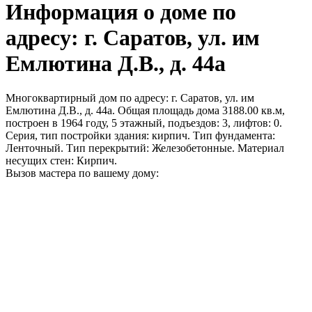
Информация о доме по
адресу: г. Саратов, ул. им
Емлютина Д.В., д. 44а
Многоквартирный дом по адресу: г. Саратов, ул. им
Емлютина Д.В., д. 44а. Общая площадь дома 3188.00 кв.м,
построен в 1964 году, 5 этажный, подъездов: 3, лифтов: 0.
Серия, тип постройки здания: кирпич. Тип фундамента:
Ленточный. Тип перекрытий: Железобетонные. Материал
несущих стен: Кирпич.
Вызов мастера по вашему дому: