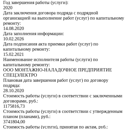
Год завершения работы (услуги):
2020
Дата заключения договора подряда с подрядной
организацией на выполнение работ (услуг) по капитальному
ремонту:
14.08.2020
Дата заполнения информации:
10.02.2026
Дата подписания акта приемки работ (услуг) по
капитальному ремонту:
15.02.2021
Наименование исполнителя работы (услуги) по
капитальному ремонту:
ООО МОНТАЖНО-НАЛАДОЧНОЕ ПРЕДПРИЯТИЕ
СПЕЦЭЛЕКТРО
Плановая дата завершения работ (услуг) по договору
подряда:
28.10.2020
Стоимость работы (услуги) в соответствии с заключенными
договорами, руб.:
1175816,73
Стоимость работы (услуги) в соответствии с утвержденным
планом (планами), руб.:
3741804,00
Стоимость работы (услуги), принятая по актам, руб.: