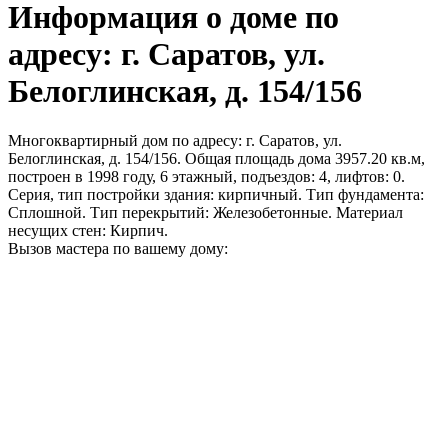
Информация о доме по
адресу: г. Саратов, ул.
Белоглинская, д. 154/156
Многоквартирный дом по адресу: г. Саратов, ул.
Белоглинская, д. 154/156. Общая площадь дома 3957.20 кв.м,
построен в 1998 году, 6 этажный, подъездов: 4, лифтов: 0.
Серия, тип постройки здания: кирпичный. Тип фундамента:
Сплошной. Тип перекрытий: Железобетонные. Материал
несущих стен: Кирпич.
Вызов мастера по вашему дому: