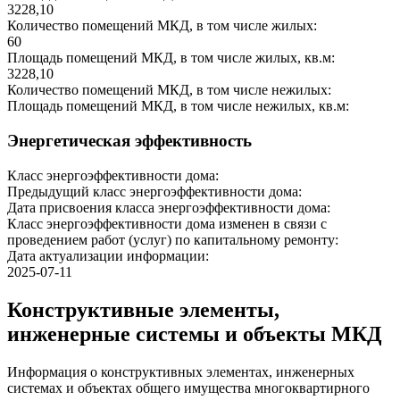
3228,10
Количество помещений МКД, в том числе жилых:
60
Площадь помещений МКД, в том числе жилых, кв.м:
3228,10
Количество помещений МКД, в том числе нежилых:
Площадь помещений МКД, в том числе нежилых, кв.м:
Энергетическая эффективность
Класс энергоэффективности дома:
Предыдущий класс энергоэффективности дома:
Дата присвоения класса энергоэффективности дома:
Класс энергоэффективности дома изменен в связи с
проведением работ (услуг) по капитальному ремонту:
Дата актуализации информации:
2025-07-11
Конструктивные элементы,
инженерные системы и объекты МКД
Информация о конструктивных элементах, инженерных
системах и объектах общего имущества многоквартирного