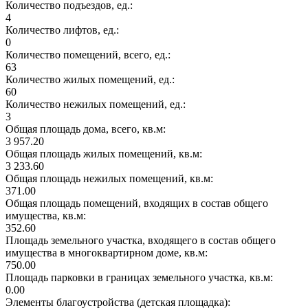
Количество подъездов, ед.:
4
Количество лифтов, ед.:
0
Количество помещений, всего, ед.:
63
Количество жилых помещений, ед.:
60
Количество нежилых помещений, ед.:
3
Общая площадь дома, всего, кв.м:
3 957.20
Общая площадь жилых помещений, кв.м:
3 233.60
Общая площадь нежилых помещений, кв.м:
371.00
Общая площадь помещений, входящих в состав общего
имущества, кв.м:
352.60
Площадь земельного участка, входящего в состав общего
имущества в многоквартирном доме, кв.м:
750.00
Площадь парковки в границах земельного участка, кв.м:
0.00
Элементы благоустройства (детская площадка):