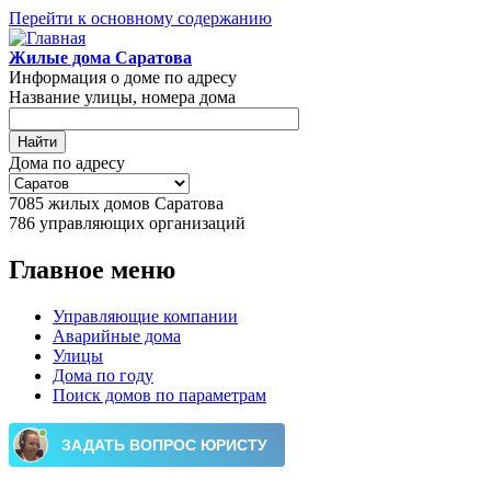
Перейти к основному содержанию
Жилые дома Саратова
Информация о доме по адресу
Название улицы, номера дома
Дома по адресу
7085
жилых домов Саратова
786
управляющих организаций
Главное меню
Управляющие компании
Аварийные дома
Улицы
Дома по году
Поиск домов по параметрам