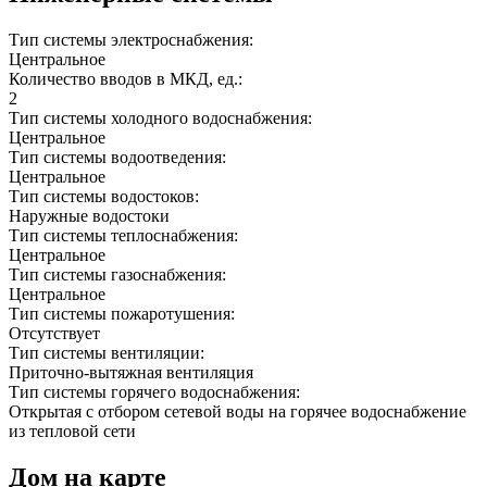
Тип системы электроснабжения:
Центральное
Количество вводов в МКД, ед.:
2
Тип системы холодного водоснабжения:
Центральное
Тип системы водоотведения:
Центральное
Тип системы водостоков:
Наружные водостоки
Тип системы теплоснабжения:
Центральное
Тип системы газоснабжения:
Центральное
Тип системы пожаротушения:
Отсутствует
Тип системы вентиляции:
Приточно-вытяжная вентиляция
Тип системы горячего водоснабжения:
Открытая с отбором сетевой воды на горячее водоснабжение
из тепловой сети
Дом на карте