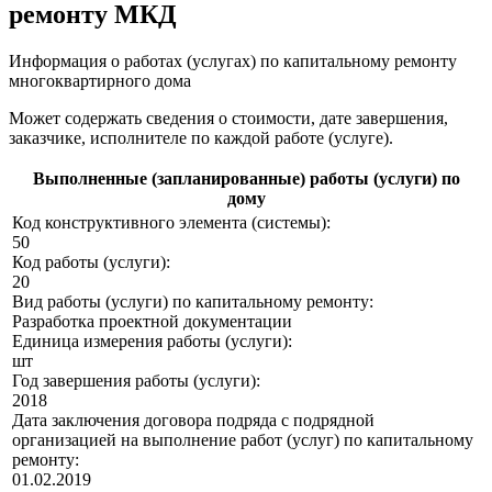
ремонту МКД
Информация о работах (услугах) по капитальному ремонту
многоквартирного дома
Может содержать сведения о стоимости, дате завершения,
заказчике, исполнителе по каждой работе (услуге).
Выполненные (запланированные) работы (услуги) по
дому
Код конструктивного элемента (системы):
50
Код работы (услуги):
20
Вид работы (услуги) по капитальному ремонту:
Разработка проектной документации
Единица измерения работы (услуги):
шт
Год завершения работы (услуги):
2018
Дата заключения договора подряда с подрядной
организацией на выполнение работ (услуг) по капитальному
ремонту:
01.02.2019