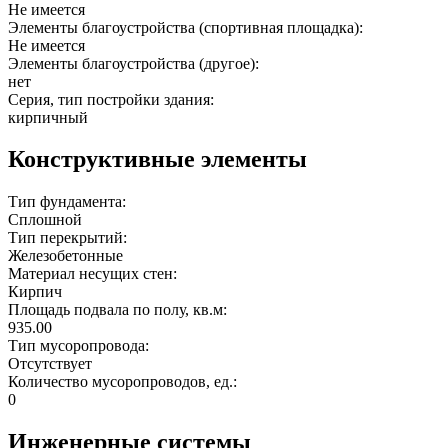
Не имеется
Элементы благоустройства (спортивная площадка):
Не имеется
Элементы благоустройства (другое):
нет
Серия, тип постройки здания:
кирпичный
Конструктивные элементы
Тип фундамента:
Сплошной
Тип перекрытий:
Железобетонные
Материал несущих стен:
Кирпич
Площадь подвала по полу, кв.м:
935.00
Тип мусоропровода:
Отсутствует
Количество мусоропроводов, ед.:
0
Инженерные системы