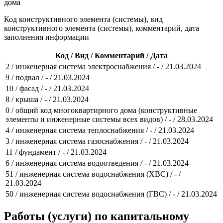
дома
Код конструктивного элемента (системы), вид
конструктивного элемента (системы), комментарий, дата
заполнения информации
Код / Вид / Комментарий / Дата
2 / инженерная система электроснабжения / - / 21.03.2024
9 / подвал / - / 21.03.2024
10 / фасад / - / 21.03.2024
8 / крыша / - / 21.03.2024
0 / общий код многоквартирного дома (конструктивные
элементы и инженерные системы всех видов) / - / 28.03.2024
4 / инженерная система теплоснабжения / - / 21.03.2024
3 / инженерная система газоснабжения / - / 21.03.2024
11 / фундамент / - / 21.03.2024
6 / инженерная система водоотведения / - / 21.03.2024
51 / инженерная система водоснабжения (ХВС) / - /
21.03.2024
50 / инженерная система водоснабжения (ГВС) / - / 21.03.2024
Работы (услуги) по капитальному