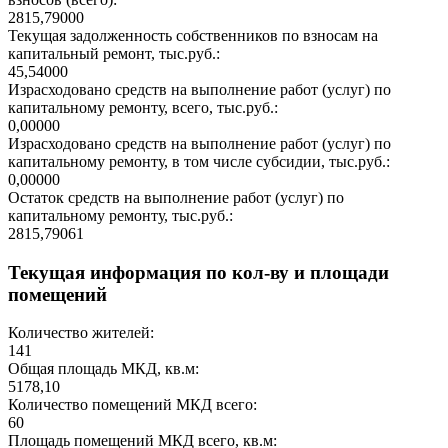
2815,79000
Текущая задолженность собственников по взносам на
капитальный ремонт, тыс.руб.:
45,54000
Израсходовано средств на выполнение работ (услуг) по
капитальному ремонту, всего, тыс.руб.:
0,00000
Израсходовано средств на выполнение работ (услуг) по
капитальному ремонту, в том числе субсидии, тыс.руб.:
0,00000
Остаток средств на выполнение работ (услуг) по
капитальному ремонту, тыс.руб.:
2815,79061
Текущая информация по кол-ву и площади
помещений
Количество жителей:
141
Общая площадь МКД, кв.м:
5178,10
Количество помещений МКД всего:
60
Площадь помещений МКД всего, кв.м: