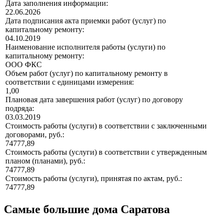
Дата заполнения информации:
22.06.2026
Дата подписания акта приемки работ (услуг) по
капитальному ремонту:
04.10.2019
Наименование исполнителя работы (услуги) по
капитальному ремонту:
ООО ФКС
Объем работ (услуг) по капитальному ремонту в
соответствии с единицами измерения:
1,00
Плановая дата завершения работ (услуг) по договору
подряда:
03.03.2019
Стоимость работы (услуги) в соответствии с заключенными
договорами, руб.:
74777,89
Стоимость работы (услуги) в соответствии с утвержденным
планом (планами), руб.:
74777,89
Стоимость работы (услуги), принятая по актам, руб.:
74777,89
Самые большие дома Саратова