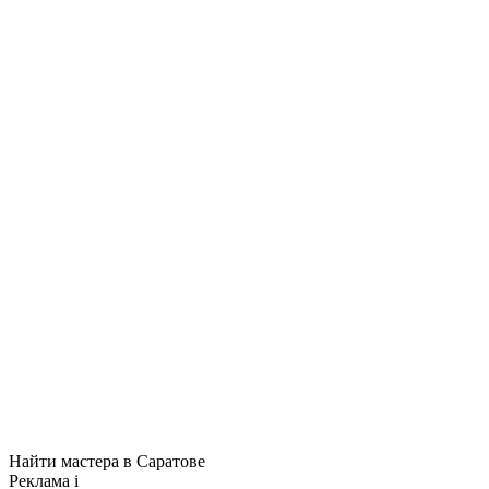
Найти мастера в Саратове
Реклама
i