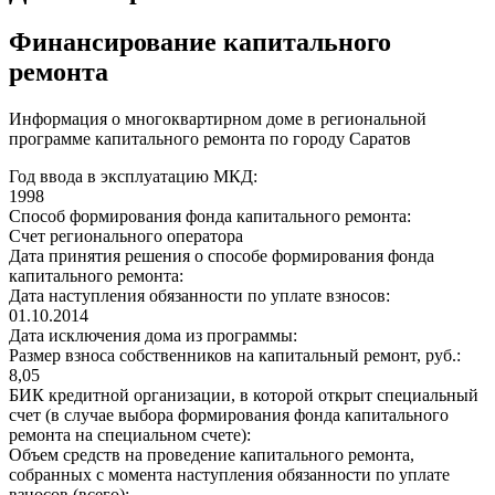
Финансирование капитального
ремонта
Информация о многоквартирном доме в региональной
программе капитального ремонта по городу Саратов
Год ввода в эксплуатацию МКД:
1998
Способ формирования фонда капитального ремонта:
Счет регионального оператора
Дата принятия решения о способе формирования фонда
капитального ремонта:
Дата наступления обязанности по уплате взносов:
01.10.2014
Дата исключения дома из программы:
Размер взноса собственников на капитальный ремонт, руб.:
8,05
БИК кредитной организации, в которой открыт специальный
счет (в случае выбора формирования фонда капитального
ремонта на специальном счете):
Объем средств на проведение капитального ремонта,
собранных с момента наступления обязанности по уплате
взносов (всего):